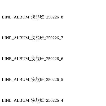
LINE_ALBUM_浣熊班_250226_8
LINE_ALBUM_浣熊班_250226_7
LINE_ALBUM_浣熊班_250226_6
LINE_ALBUM_浣熊班_250226_5
LINE_ALBUM_浣熊班_250226_4