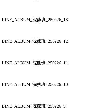
LINE_ALBUM_浣熊班_250226_13
LINE_ALBUM_浣熊班_250226_12
LINE_ALBUM_浣熊班_250226_11
LINE_ALBUM_浣熊班_250226_10
LINE_ALBUM_浣熊班_250226_9